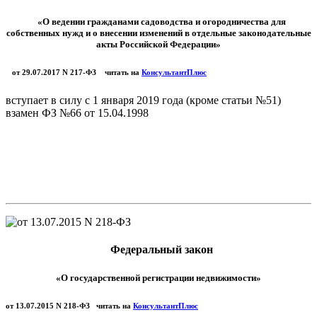
«О ведении гражданами садоводства и огородничества для
собственных нужд и о внесении изменений в отдельные законодательные
акты Российской Федерации»
от 29.07.2017 N 217-ФЗ читать на
КонсультантПлюс
вступает в силу с 1 января 2019 года (кроме статьи №51)
взамен ФЗ №66 от 15.04.1998
Федеральный закон
«О государственной регистрации недвижимости»
от 13.07.2015 N 218-ФЗ читать на
КонсультантПлюс