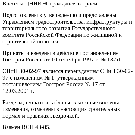
Внесены ЦНИИЭПграждансельстроем.
Подготовлены к утверждению и представлены
Управлением градостроительства, инфраструктуры и
территориального развития Государственного
комитета Российской Федерации по жилищной и
строительной политике.
Приняты и введены в действие постановлением
Госстроя России от 10 сентября 1997 г. № 18-51.
СНиП 30-02-97 является переизданием СНиП 30-02-
97 с изменением № 1, утвержденным
постановлением Госстроя России № 17 от
12.03.2001 г.
Разделы, пункты и таблицы, в которые внесены
изменения, отмечены в настоящих сроительных
нормах и правилах звездочкой.
Взамен ВСН 43-85.