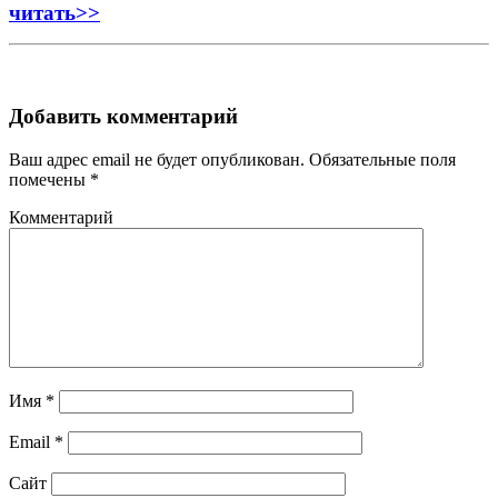
читать>>
Добавить комментарий
Ваш адрес email не будет опубликован.
Обязательные поля
помечены
*
Комментарий
Имя
*
Email
*
Сайт