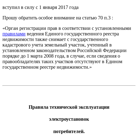
вступил в силу с 1 января 2017 года
Прошу обратить особое внимание на статью 70 п.3 :
«
Орган регистрации прав в соответствии с установленными
правилами
ведения Единого государственного реестра
недвижимости также снимает с государственного
кадастрового учета земельный участок, учтенный в
установленном законодательством Российской Федерации
порядке до 1 марта 2008 года, в случае, если сведения о
правообладателях таких участков отсутствуют в Едином
государственном реестре недвижимости.
»
Правила технической эксплуатации
электроустановок
потребителей.